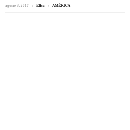
agosto 3, 2017
Elisa
AMÉRICA