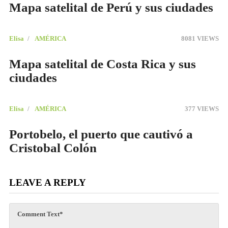
Mapa satelital de Perú y sus ciudades
Elisa
AMÉRICA
8081 VIEWS
Mapa satelital de Costa Rica y sus
ciudades
Elisa
AMÉRICA
377 VIEWS
Portobelo, el puerto que cautivó a
Cristobal Colón
LEAVE A REPLY