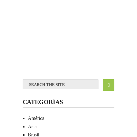
CATEGORÍAS
América
Asia
Brasil