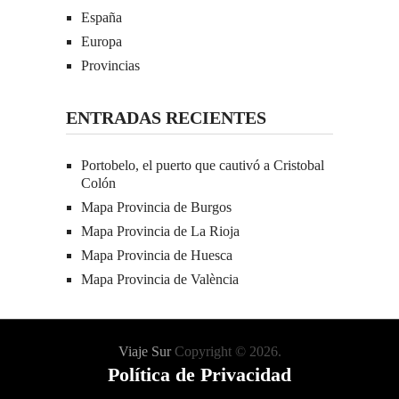
España
Europa
Provincias
ENTRADAS RECIENTES
Portobelo, el puerto que cautivó a Cristobal
Colón
Mapa Provincia de Burgos
Mapa Provincia de La Rioja
Mapa Provincia de Huesca
Mapa Provincia de València
Viaje Sur
Copyright © 2026.
Política de Privacidad