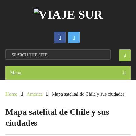
Menu
Home
América
Mapa satelital de Chile y sus ciudades
Mapa satelital de Chile y sus
ciudades