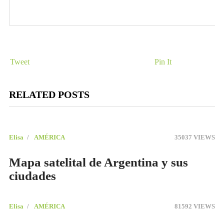
Tweet
Pin It
RELATED POSTS
Elisa
AMÉRICA
35037 VIEWS
Mapa satelital de Argentina y sus
ciudades
Elisa
AMÉRICA
81592 VIEWS